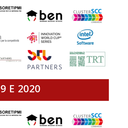
9 E 2020