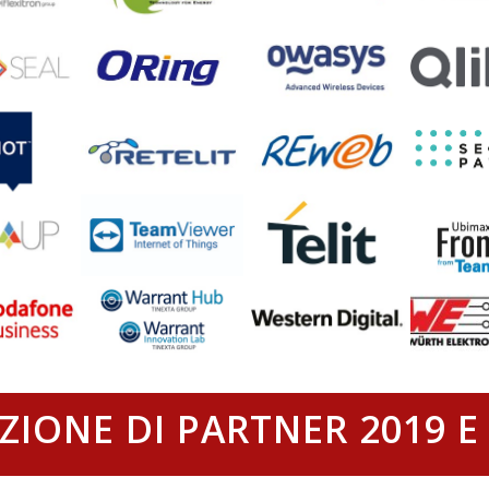
ZIONE DI PARTNER 2019 E