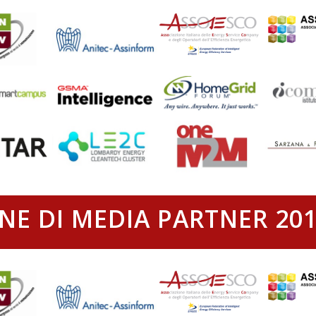
NE DI MEDIA PARTNER 201