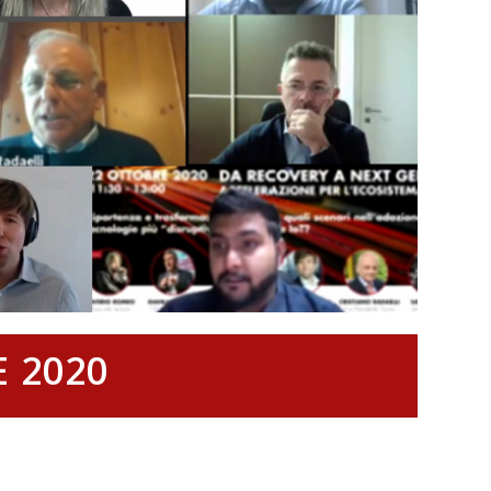
E 2020