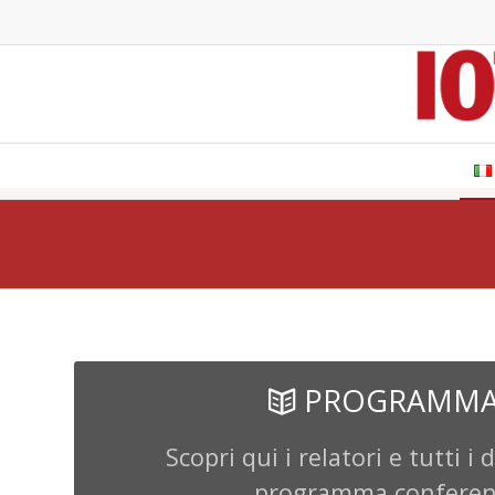
PROGRAMM
Scopri qui i relatori e tutti i 
programma confere