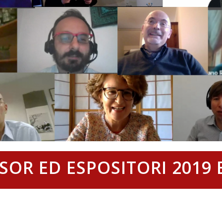
OR ED ESPOSITORI 2019 