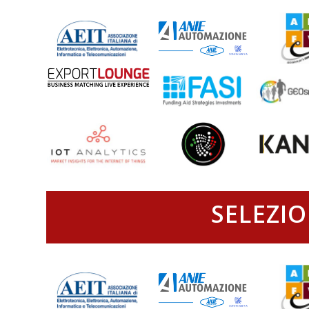
SELEZIO