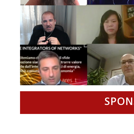
SPONS