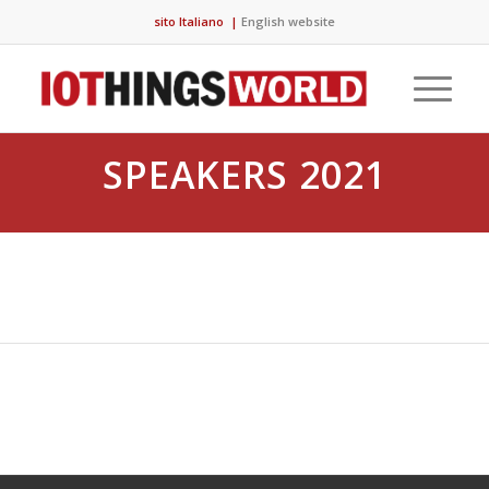
sito Italiano
|
English website
SPEAKERS 2021