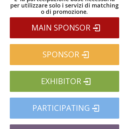
per utilizzare solo i servizi di matching
o di promozione.
MAIN SPONSOR
SPONSOR
EXHIBITOR
PARTICIPATING