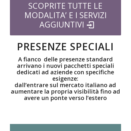
SCOPRITE TUTTE LE
MODALITA’ E I SERVIZI
AGGIUNTIVI
PRESENZE SPECIALI
A fianco delle presenze standard
arrivano i nuovi pacchetti speciali
dedicati ad aziende con specifiche
esigenze:
dall’entrare sul mercato italiano ad
aumentare la propria visibilità fino ad
avere un ponte verso l’estero