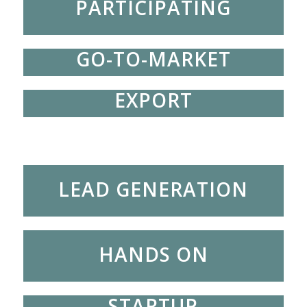
PARTICIPATING
GO-TO-MARKET
EXPORT
LEAD GENERATION
HANDS ON
STARTUP