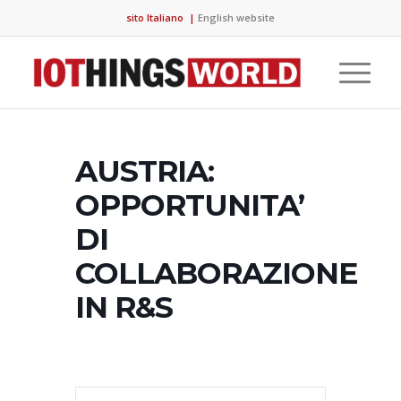
sito Italiano
|
English website
AUSTRIA:
OPPORTUNITA’
DI
COLLABORAZIONE
IN R&S