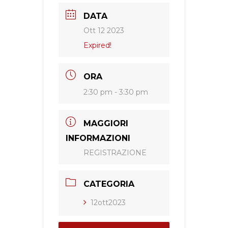
DATA
Ott 12 2023
Expired!
ORA
2:30 pm - 3:30 pm
MAGGIORI
INFORMAZIONI
REGISTRAZIONE
CATEGORIA
12ott2023