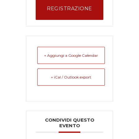
REGISTRAZIONE
+ Aggiungi a Google Calendar
+ iCal / Outlook export
CONDIVIDI QUESTO
EVENTO