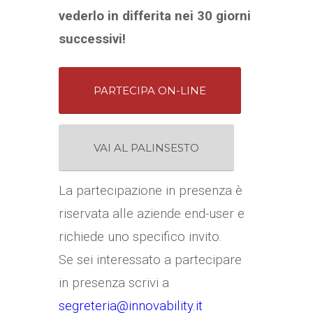
vederlo in differita nei 30 giorni
successivi!
PARTECIPA ON-LINE
VAI AL PALINSESTO
La partecipazione in presenza è
riservata alle aziende end-user e
richiede uno specifico invito.
Se sei interessato a partecipare
in presenza scrivi a
segreteria@innovability.it