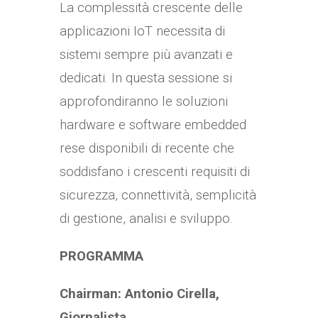
La complessità crescente delle
applicazioni IoT necessita di
sistemi sempre più avanzati e
dedicati. In questa sessione si
approfondiranno le soluzioni
hardware e software embedded
rese disponibili di recente che
soddisfano i crescenti requisiti di
sicurezza, connettività, semplicità
di gestione, analisi e sviluppo.
PROGRAMMA
Chairman: Antonio Cirella,
Giornalista