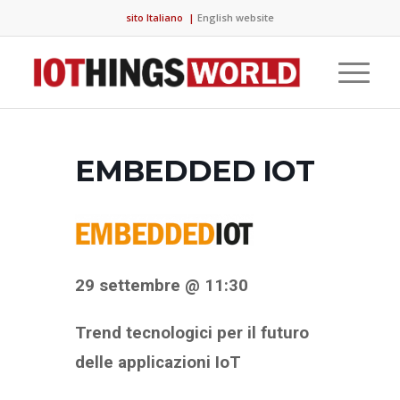
sito Italiano
|
English website
EMBEDDED IOT
29 settembre @ 11:30
Trend tecnologici per il futuro
delle applicazioni IoT