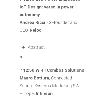
IoT Design: verso la power
autonomy
Andrea Ricci
, Co-founder and
CEO,
Reloc
Abstract
?
12:50 Wi-Fi Combos Solutions
Mauro Bottura
, Connected
Secure Systems Marketing SW
Europe,
Infineon