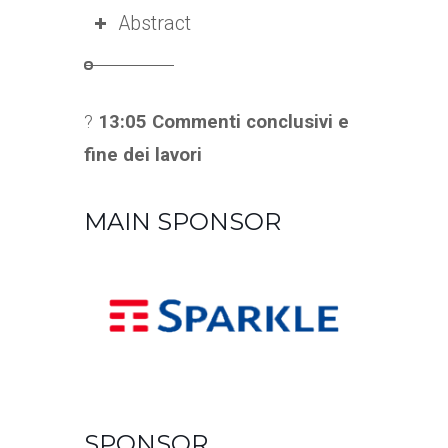
Abstract
?
13:05 Commenti conclusivi e
fine dei lavori
MAIN SPONSOR
SPONSOR