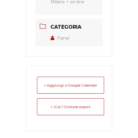
Milano + on-line
CATEGORIA
Panel
+ Aggiungi a Google Calendar
+ iCal / Outlook export