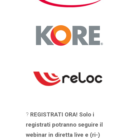
?
REGISTRATI ORA! Solo i
registrati potranno seguire il
webinar in diretta live e (ri-)