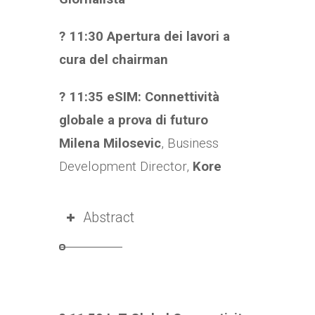
? 11:30 Apertura dei lavori a
cura del chairman
? 11:35 eSIM: Connettività
globale a prova di futuro
Milena Milosevic
, Business
Development Director,
Kore
Abstract