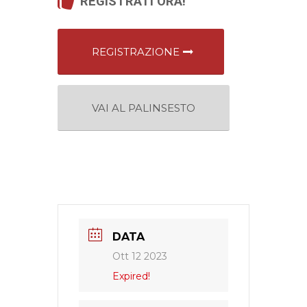
REGISTRATI ORA!
REGISTRAZIONE
VAI AL PALINSESTO
DATA
Ott 12 2023
Expired!