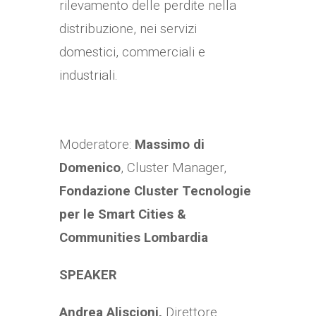
rilevamento delle perdite nella
distribuzione, nei servizi
domestici, commerciali e
industriali.
Moderatore:
Massimo di
Domenico
, Cluster Manager,
Fondazione Cluster Tecnologie
per le Smart Cities &
Communities Lombardia
SPEAKER
Andrea Aliscioni,
Direttore