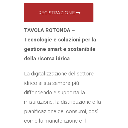
REGISTRAZIONE
TAVOLA ROTONDA –
Tecnologie e soluzioni per la
gestione smart e sostenibile
della risorsa idrica
La digitalizzazione del settore
idrico si sta sempre più
diffondendo e supporta la
misurazione, la distribuzione e la
pianificazione dei consumi, così
come la manutenzione e il