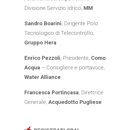
Divisione Servizio Idrico,
MM
Sandro Boarini
, Dirigente Polo
Tecnologico di Telecontrollo,
Gruppo Hera
Enrico Pezzoli
, Presidente,
Como
Acqua
– Consigliere e portavoce,
Water Alliance
Francesca Portincasa
, Direttrice
Generale,
Acquedotto Pugliese