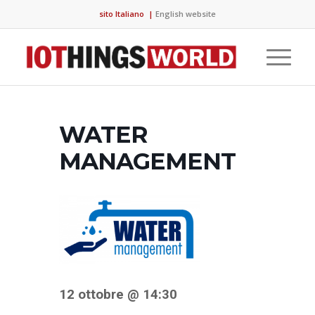
sito Italiano
|
English website
WATER
MANAGEMENT
12 ottobre @ 14:30