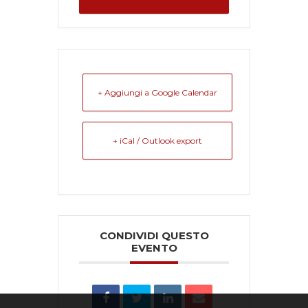
+ Aggiungi a Google Calendar
+ iCal / Outlook export
CONDIVIDI QUESTO
EVENTO