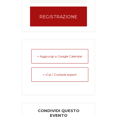
REGISTRAZIONE
+ Aggiungi a Google Calendar
+ iCal / Outlook export
CONDIVIDI QUESTO
EVENTO