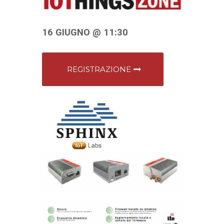
16 GIUGNO @ 11:30
REGISTRAZIONE