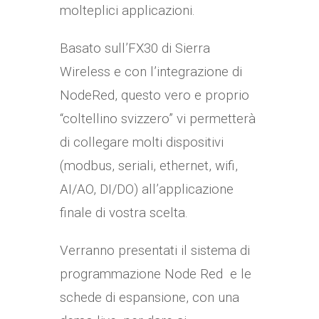
molteplici applicazioni.
Basato sull’FX30 di Sierra
Wireless e con l’integrazione di
NodeRed, questo vero e proprio
“coltellino svizzero” vi permetterà
di collegare molti dispositivi
(modbus, seriali, ethernet, wifi,
AI/AO, DI/DO) all’applicazione
finale di vostra scelta.
Verranno presentati il sistema di
programmazione Node Red e le
schede di espansione, con una