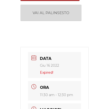
VAI AL PALINSESTO
DATA
Giu 16 2022
Expired!
ORA
11:30 am - 12:30 pm